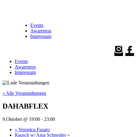
Events
Awareness
Impressum
Events
Awareness
Impressum
« Alle Veranstaltungen
DAHABFLEX
9.Oktober @ 19:00
-
23:00
«
Veronica Fusaro
Rausch w/ Anja Schneider
»