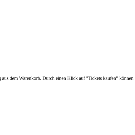
ng aus dem Warenkorb. Durch einen Klick auf "Tickets kaufen" können