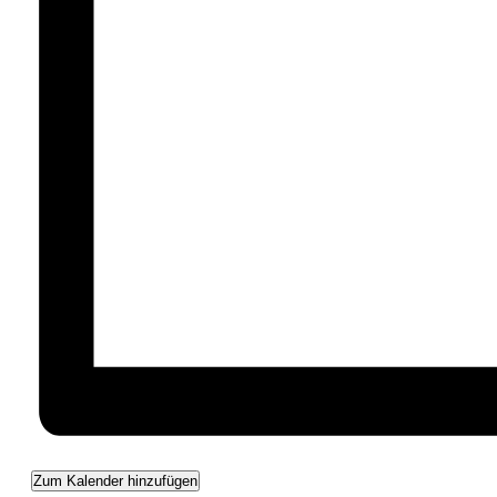
Zum Kalender hinzufügen