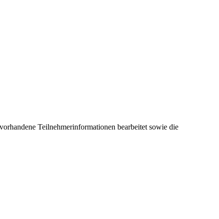
 vorhandene Teilnehmerinformationen bearbeitet sowie die