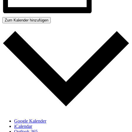
Zum Kalender hinzufügen
Google Kalender
iCalendar
Outlook 365