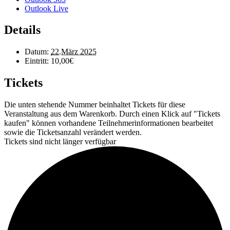
Outlook Live
Details
Datum:
22.März 2025
Eintritt:
10,00€
Tickets
Die unten stehende Nummer beinhaltet Tickets für diese
Veranstaltung aus dem Warenkorb. Durch einen Klick auf "Tickets
kaufen" können vorhandene Teilnehmerinformationen bearbeitet
sowie die Ticketsanzahl verändert werden.
Tickets sind nicht länger verfügbar