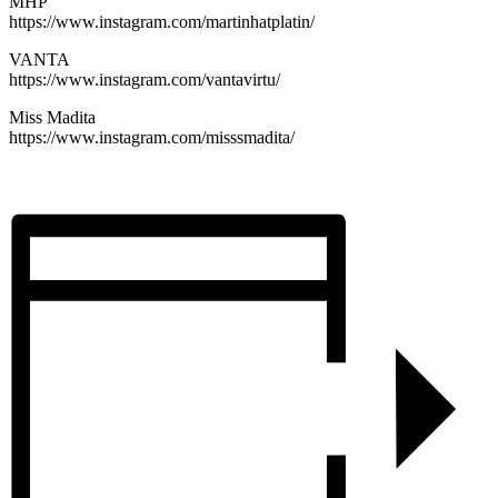
MHP
https://www.instagram.com/martinhatplatin/
VANTA
https://www.instagram.com/vantavirtu/
Miss Madita
https://www.instagram.com/misssmadita/