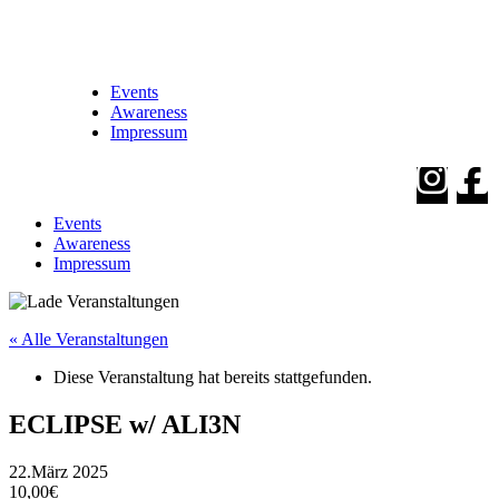
Events
Awareness
Impressum
Events
Awareness
Impressum
« Alle Veranstaltungen
Diese Veranstaltung hat bereits stattgefunden.
ECLIPSE w/ ALI3N
22.März 2025
10,00€