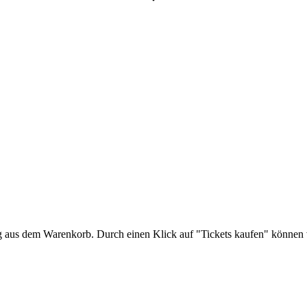
ng aus dem Warenkorb. Durch einen Klick auf "Tickets kaufen" können