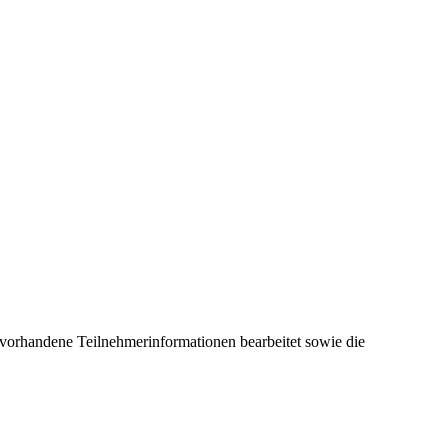
 vorhandene Teilnehmerinformationen bearbeitet sowie die