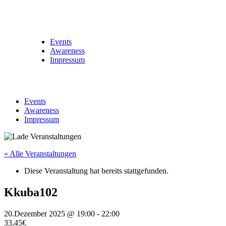
Events
Awareness
Impressum
Events
Awareness
Impressum
« Alle Veranstaltungen
Diese Veranstaltung hat bereits stattgefunden.
Kkuba102
20.Dezember 2025 @ 19:00
-
22:00
33,45€