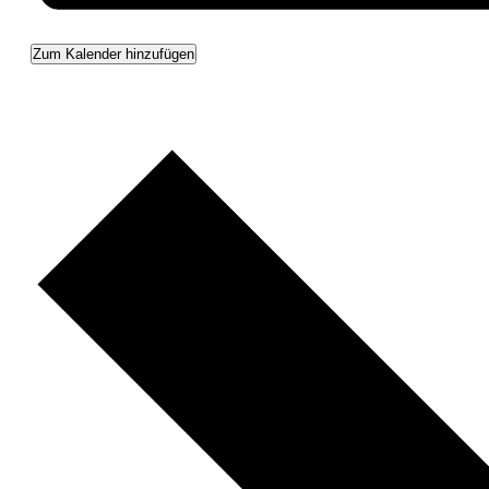
Zum Kalender hinzufügen