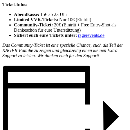
Ticket-Infos:
Abendkasse:
15€ ab 23 Uhr
Limited VVK-Tickets:
Nur 10€ (Eintritt)
Community-Ticket:
20€ (Eintritt + Free Entry-Shot als
Dankeschön für eure Unterstützung)
Sichert euch eure Tickets unter:
ragerevents.de
Das Community-Ticket ist eine spezielle Chance, euch als Teil der
RAGER-Familie zu zeigen und gleichzeitig einen kleinen Extra-
Support zu leisten. Wir danken euch für den Support!