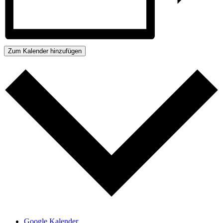
Zum Kalender hinzufügen
Google Kalender