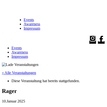
Events
Awareness
Impressum
Events
Awareness
Impressum
« Alle Veranstaltungen
Diese Veranstaltung hat bereits stattgefunden.
Rager
10.Januar 2025