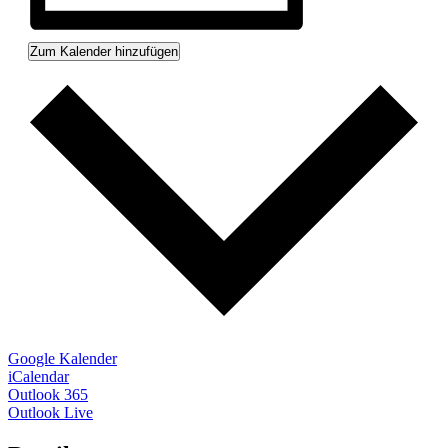
Zum Kalender hinzufügen
Google Kalender
iCalendar
Outlook 365
Outlook Live