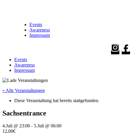
Events
Awareness
Impressum
Events
Awareness
Impressum
« Alle Veranstaltungen
Diese Veranstaltung hat bereits stattgefunden.
Sachsentrance
4.Juli @ 23:00
-
5.Juli @ 06:00
12,00€