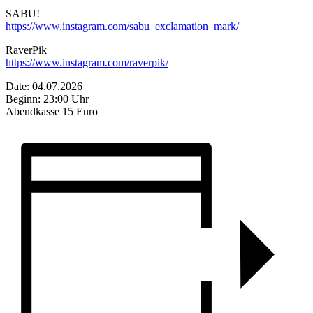
SABU!
https://www.instagram.com/sabu_exclamation_mark/
RaverPik
https://www.instagram.com/raverpik/
Date: 04.07.2026
Beginn: 23:00 Uhr
Abendkasse 15 Euro