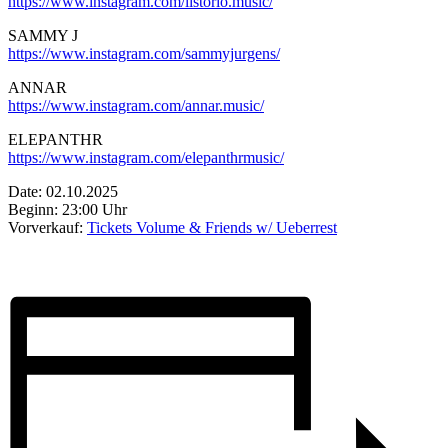
https://www.instagram.com/listorio.music/
SAMMY J
https://www.instagram.com/sammyjurgens/
ANNAR
https://www.instagram.com/annar.music/
ELEPANTHR
https://www.instagram.com/elepanthrmusic/
Date: 02.10.2025
Beginn: 23:00 Uhr
Vorverkauf:
Tickets Volume & Friends w/ Ueberrest