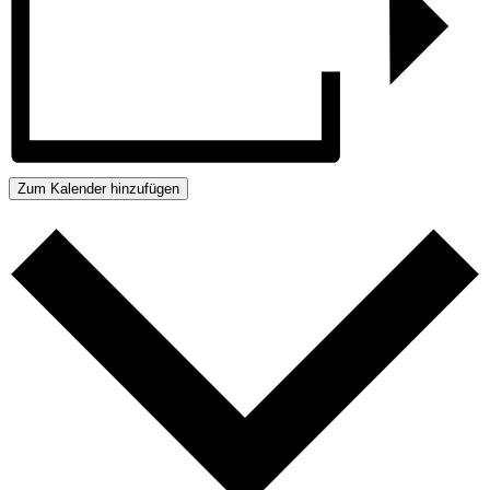
Zum Kalender hinzufügen