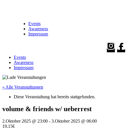
Events
Awareness
Impressum
Events
Awareness
Impressum
« Alle Veranstaltungen
Diese Veranstaltung hat bereits stattgefunden.
volume & friends w/ ueberrest
2.Oktober 2025 @ 23:00
-
3.Oktober 2025 @ 06:00
19,15€