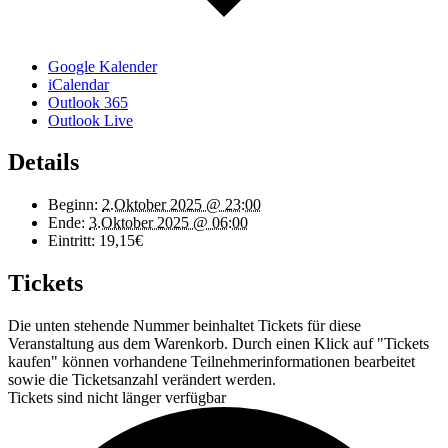
Google Kalender
iCalendar
Outlook 365
Outlook Live
Details
Beginn:
2.Oktober 2025 @ 23:00
Ende:
3.Oktober 2025 @ 06:00
Eintritt:
19,15€
Tickets
Die unten stehende Nummer beinhaltet Tickets für diese
Veranstaltung aus dem Warenkorb. Durch einen Klick auf "Tickets
kaufen" können vorhandene Teilnehmerinformationen bearbeitet
sowie die Ticketsanzahl verändert werden.
Tickets sind nicht länger verfügbar