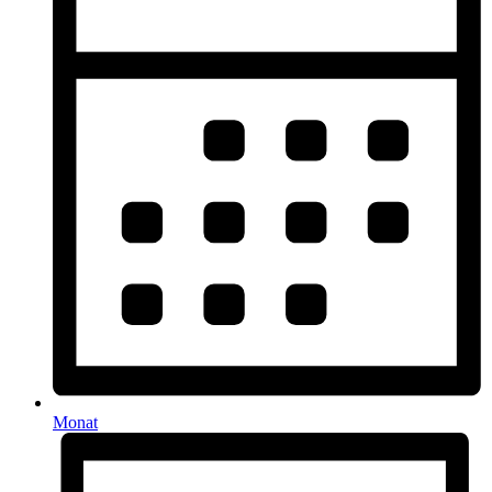
Monat