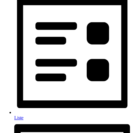
Liste