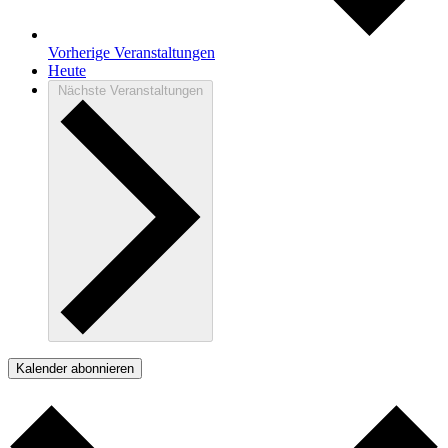
Vorherige
Veranstaltungen
Heute
Nächste
Veranstaltungen
Kalender abonnieren