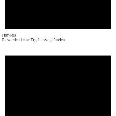
Hinweis
Es wurden keine Ergebnisse gefunden.