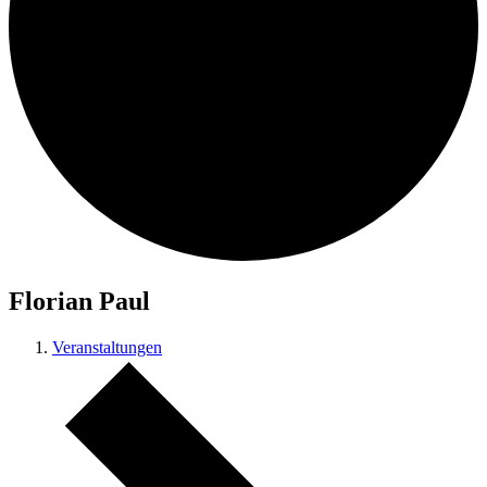
Florian Paul
Veranstaltungen