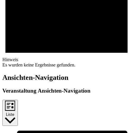
Hinweis
Es wurden keine Ergebnisse gefunden.
Ansichten-Navigation
Veranstaltung Ansichten-Navigation
Liste