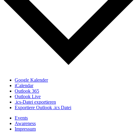
Google Kalender
iCalendar
Outlook 365
Outlook Live
.ics-Datei exportieren
Exportiere Outlook .ics Datei
Events
Awareness
Impressum