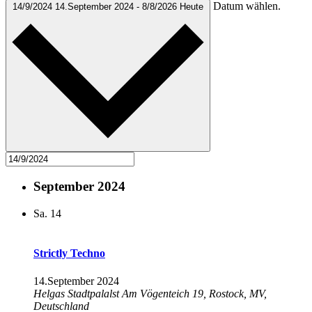
Datum wählen.
14/9/2024
14.September 2024
-
8/8/2026
Heute
September 2024
Sa.
14
Strictly Techno
14.September 2024
Helgas Stadtpalalst
Am Vögenteich 19, Rostock, MV,
Deutschland