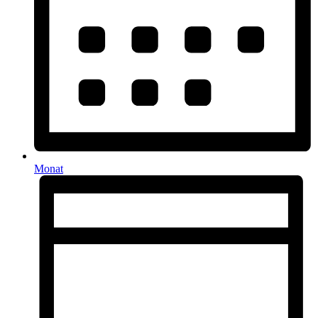
Monat