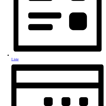
Liste