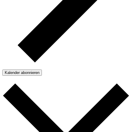
Kalender abonnieren