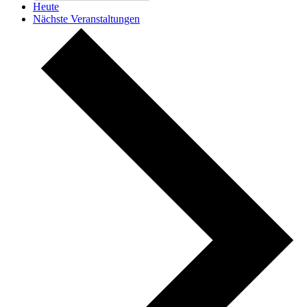
Heute
Nächste
Veranstaltungen