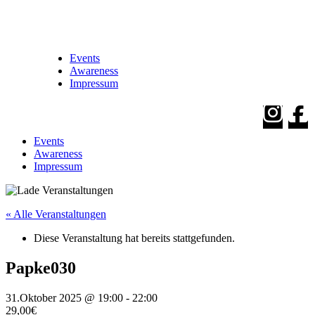
Events
Awareness
Impressum
Events
Awareness
Impressum
« Alle Veranstaltungen
Diese Veranstaltung hat bereits stattgefunden.
Papke030
31.Oktober 2025 @ 19:00
-
22:00
29,00€