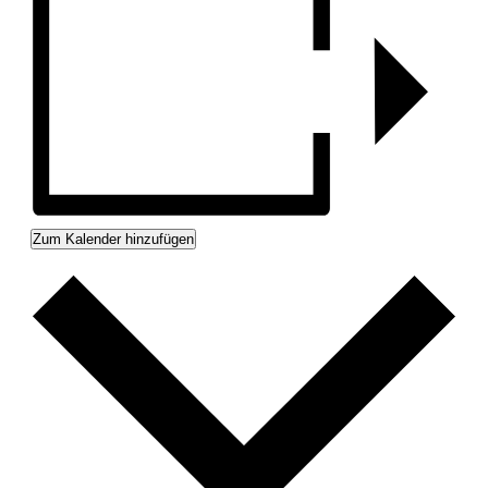
Zum Kalender hinzufügen