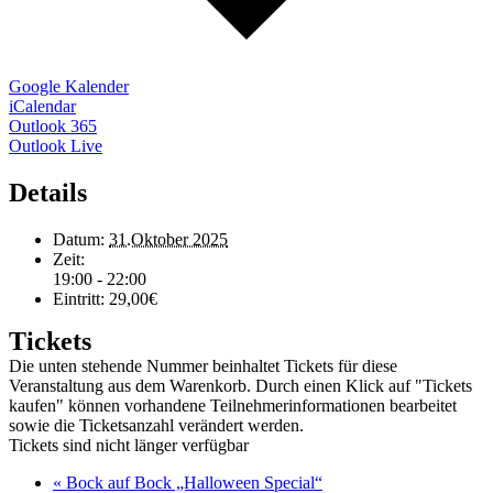
Google Kalender
iCalendar
Outlook 365
Outlook Live
Details
Datum:
31.Oktober 2025
Zeit:
19:00 - 22:00
Eintritt:
29,00€
Tickets
Die unten stehende Nummer beinhaltet Tickets für diese
Veranstaltung aus dem Warenkorb. Durch einen Klick auf "Tickets
kaufen" können vorhandene Teilnehmerinformationen bearbeitet
sowie die Ticketsanzahl verändert werden.
Tickets sind nicht länger verfügbar
«
Bock auf Bock „Halloween Special“