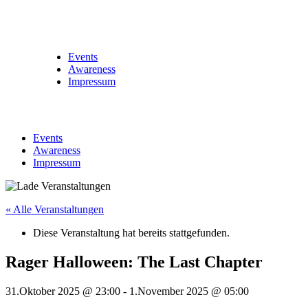
Events
Awareness
Impressum
Events
Awareness
Impressum
« Alle Veranstaltungen
Diese Veranstaltung hat bereits stattgefunden.
Rager Halloween: The Last Chapter
31.Oktober 2025 @ 23:00
-
1.November 2025 @ 05:00