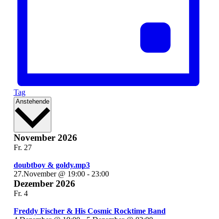
Tag
Datum
Anstehende
wählen.
November 2026
Fr.
27
doubtboy & goldy.mp3
27.November @ 19:00
-
23:00
Dezember 2026
Fr.
4
Freddy Fischer & His Cosmic Rocktime Band