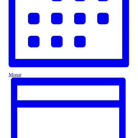
Monat