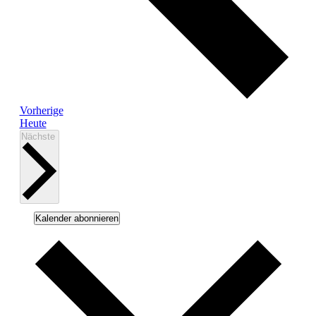
Veranstaltungen
Vorherige
Heute
Veranstaltungen
Nächste
Kalender abonnieren