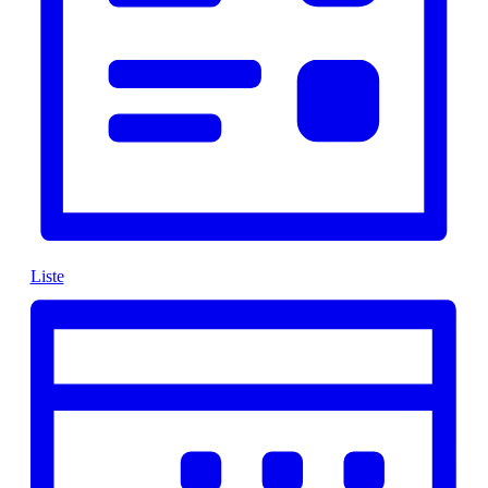
Liste