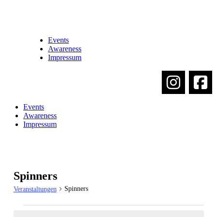
Events
Awareness
Impressum
Events
Awareness
Impressum
Spinners
Spinners
Veranstaltungen
Veranstaltungen