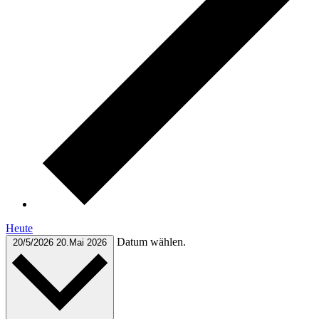
Heute
Datum wählen.
20/5/2026
20.Mai 2026