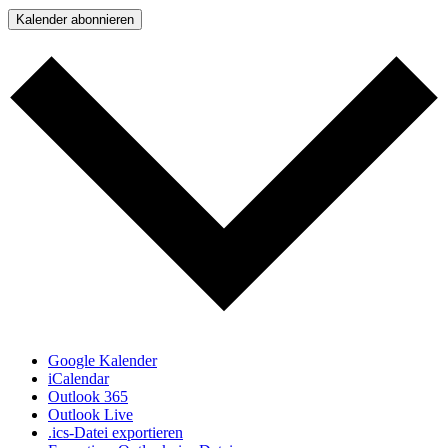
Kalender abonnieren
Google Kalender
iCalendar
Outlook 365
Outlook Live
.ics-Datei exportieren