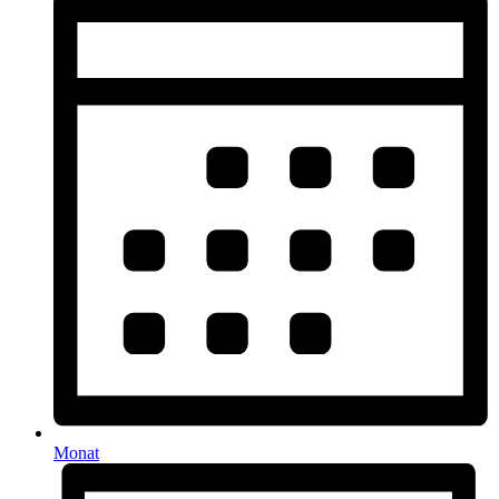
Monat