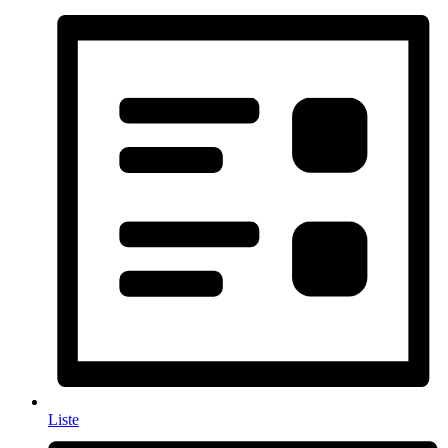
Liste