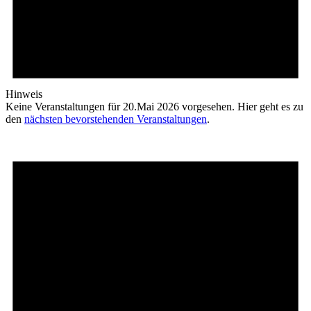
Hinweis
Keine Veranstaltungen für 20.Mai 2026 vorgesehen. Hier geht es zu
den
nächsten bevorstehenden Veranstaltungen
.