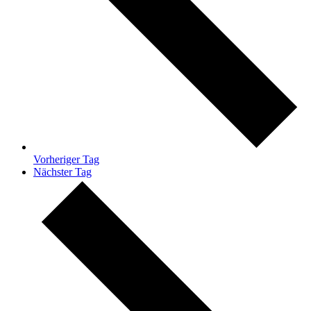
Vorheriger Tag
Nächster Tag