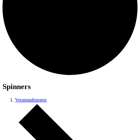
Spinners
Veranstaltungen