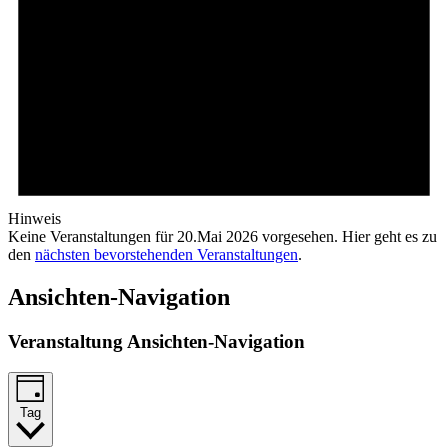
Hinweis
Keine Veranstaltungen für 20.Mai 2026 vorgesehen. Hier geht es zu
den
nächsten bevorstehenden Veranstaltungen
.
Ansichten-Navigation
Veranstaltung Ansichten-Navigation
Tag